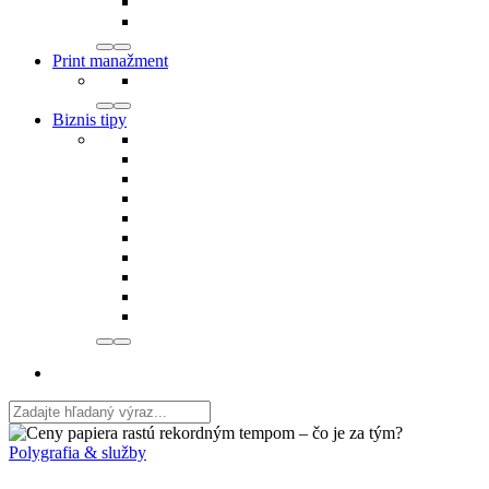
Print manažment
Biznis tipy
Polygrafia & služby