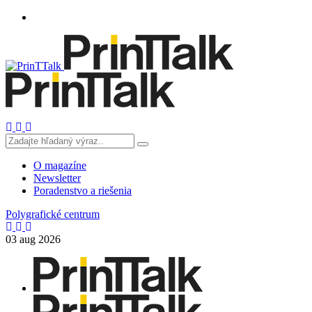
O magazíne
Newsletter
Poradenstvo a riešenia
Polygrafické centrum
03
aug
2026