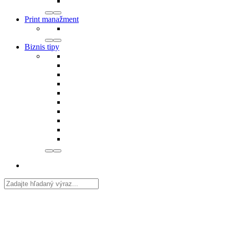
Print manažment
Biznis tipy