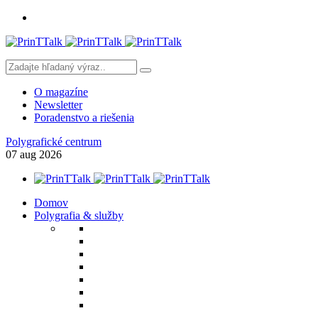
O magazíne
Newsletter
Poradenstvo a riešenia
Polygrafické centrum
07
aug
2026
Domov
Polygrafia & služby