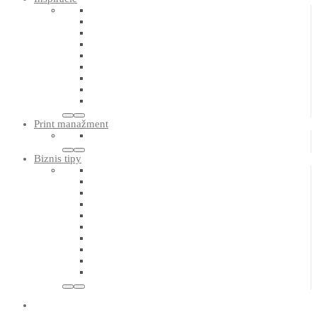
Print manažment
Biznis tipy