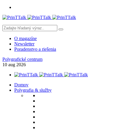
O magazíne
Newsletter
Poradenstvo a riešenia
Polygrafické centrum
10
aug
2026
Domov
Polygrafia & služby